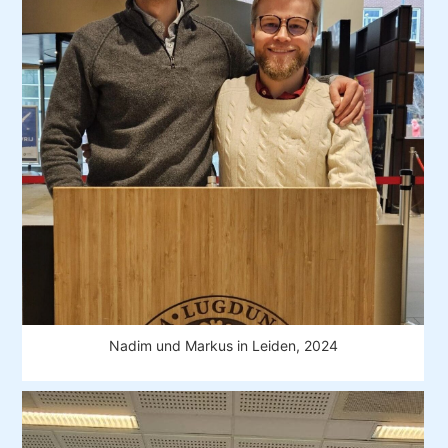
Nadim und Markus in Leiden, 2024