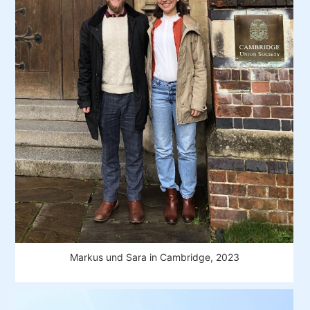
Markus und Sara in Cambridge, 2023