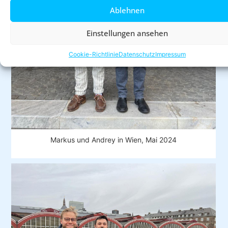
Ablehnen
Einstellungen ansehen
Cookie-Richtlinie
Datenschutz
Impressum
Markus und Andrey in Wien, Mai 2024