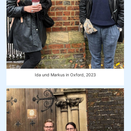
Ida und Markus in Oxford, 2023