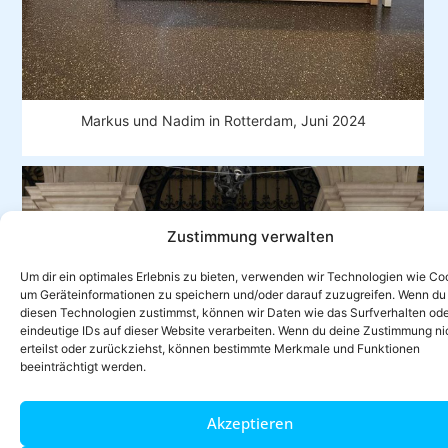
Markus und Nadim in Rotterdam, Juni 2024
Zustimmung verwalten
Um dir ein optimales Erlebnis zu bieten, verwenden wir Technologien wie Co
um Geräteinformationen zu speichern und/oder darauf zuzugreifen. Wenn du
diesen Technologien zustimmst, können wir Daten wie das Surfverhalten od
eindeutige IDs auf dieser Website verarbeiten. Wenn du deine Zustimmung ni
erteilst oder zurückziehst, können bestimmte Merkmale und Funktionen
beeinträchtigt werden.
Akzeptieren