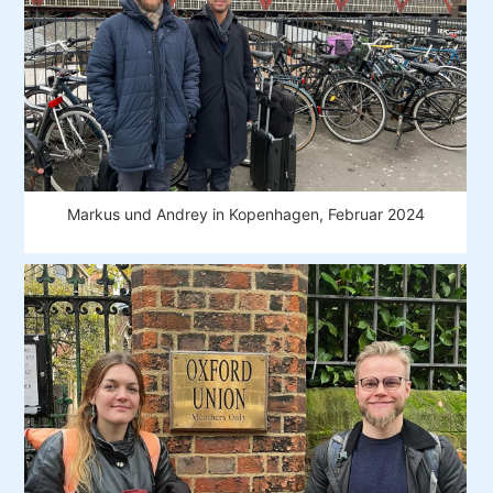
Markus und Andrey in Kopenhagen, Februar 2024