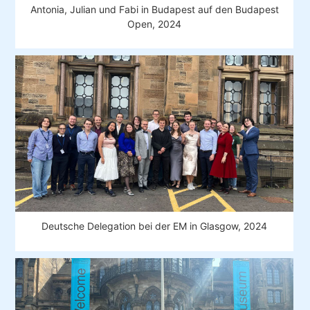
Antonia, Julian und Fabi in Budapest auf den Budapest
Open, 2024
Deutsche Delegation bei der EM in Glasgow, 2024