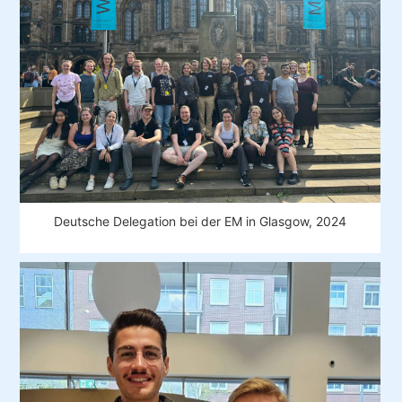
Deutsche Delegation bei der EM in Glasgow, 2024