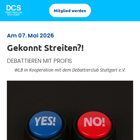
Mitglied werden
Am 07. Mai 2026
Gekonnt Streiten?!
DEBATTIEREN MIT PROFIS
WLB in Kooperation mit dem Debattierclub Stuttgart e.V.