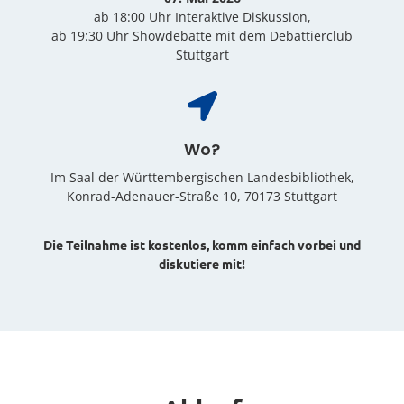
ab 18:00 Uhr Interaktive Diskussion,
ab 19:30 Uhr Showdebatte mit dem Debattierclub
Stuttgart
Wo?
Im Saal der Württembergischen Landesbibliothek,
Konrad-Adenauer-Straße 10, 70173 Stuttgart
Die Teilnahme ist kostenlos, komm einfach vorbei und
diskutiere mit!