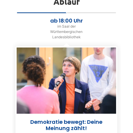
Ablauf
ab 18:00 Uhr
im Saal der
Württembergischen
Landesbibliothek
Demokratie bewegt: Deine
Meinung zählt!