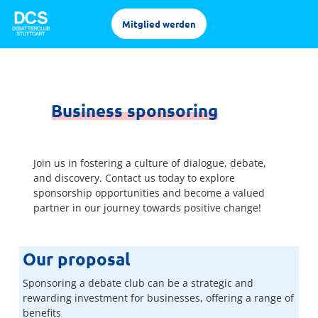
Mitglied werden
Business sponsoring
Join us in fostering a culture of dialogue, debate,
and discovery. Contact us today to explore
sponsorship opportunities and become a valued
partner in our journey towards positive change!
Our proposal
Sponsoring a debate club can be a strategic and
rewarding investment for businesses, offering a range of
benefits