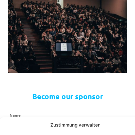
Become our sponsor
Name
Zustimmung verwalten