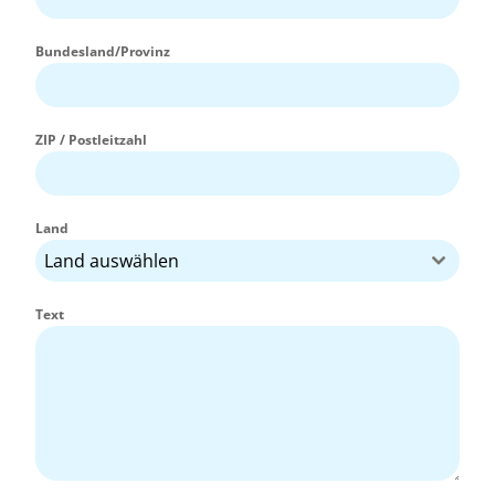
Bundesland/Provinz
ZIP / Postleitzahl
Land
Land auswählen
Text